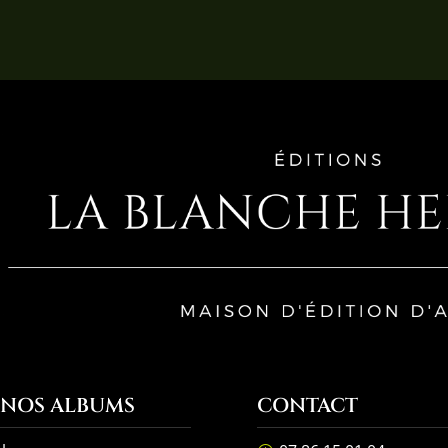
 NOS ALBUMS
CONTACT