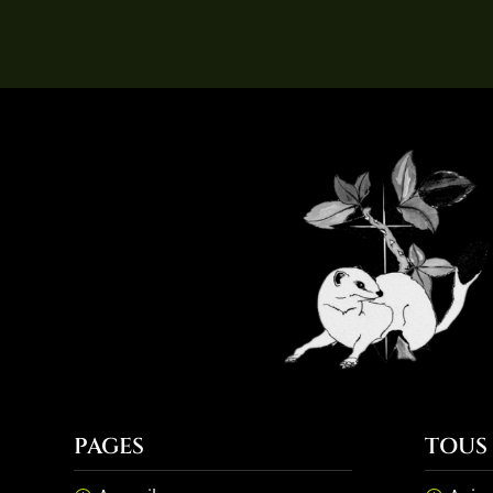
PAGES
TOUS