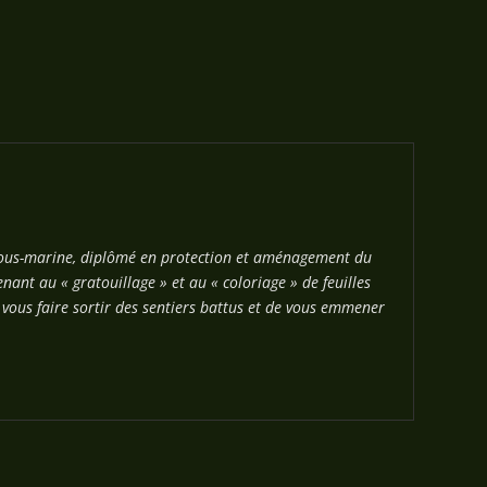
 sous-marine, diplômé en protection et aménagement du
nant au « gratouillage » et au « coloriage » de feuilles
e vous faire sortir des sentiers battus et de vous emmener