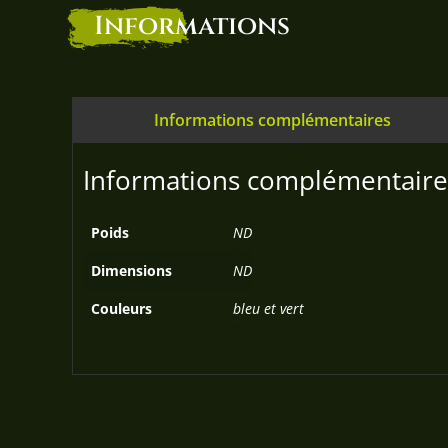
Informations
Informations complémentaires
Informations complémentaire
Poids
ND
Dimensions
ND
Couleurs
bleu et vert