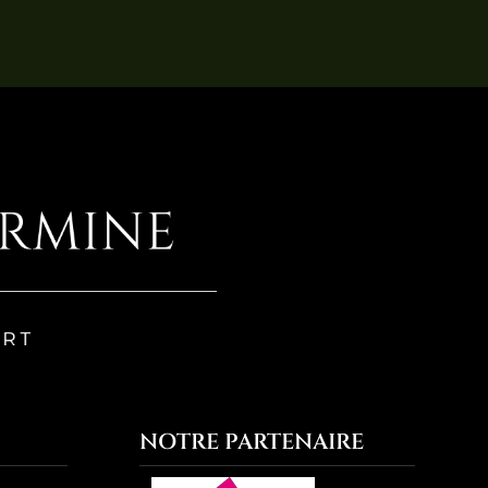
NOTRE PARTENAIRE