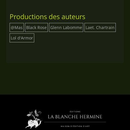
Productions des auteurs
@Mas
Black Rose
Glenn Labomme
Laet. Chartrain
Lol d'Armor