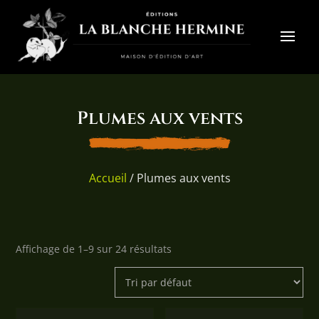
Plumes aux vents
Accueil
/ Plumes aux vents
Affichage de 1–9 sur 24 résultats