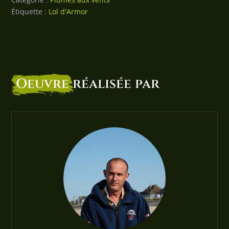
Étiquette :
Lol d'Armor
Oeuvre
réalisée par