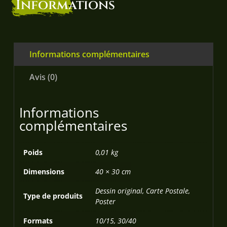
Informations
Informations complémentaires
Avis (0)
Informations
complémentaires
Poids
0,01 kg
Dimensions
40 × 30 cm
Dessin original, Carte Postale,
Type de produits
Poster
Formats
10/15, 30/40