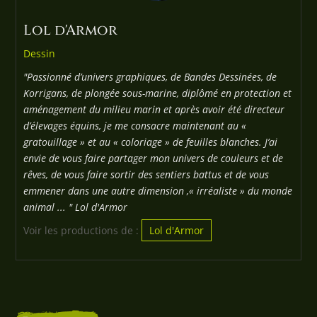
Lol d'Armor
Dessin
"Passionné d’univers graphiques, de Bandes Dessinées, de
Korrigans, de plongée sous-marine, diplômé en protection et
aménagement du milieu marin et après avoir été directeur
d’élevages équins, je me consacre maintenant au «
gratouillage » et au « coloriage » de feuilles blanches. J’ai
envie de vous faire partager mon univers de couleurs et de
rêves, de vous faire sortir des sentiers battus et de vous
emmener dans une autre dimension ,« irréaliste » du monde
animal ... " Lol d'Armor
Voir les productions de :
Lol d'Armor