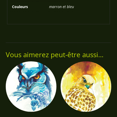
Couleurs
marron et bleu
Vous aimerez peut-être aussi…