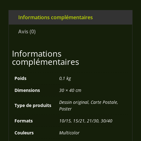
Informations complémentaires
Avis (0)
Informations
complémentaires
Poids
0,1 kg
Dimensions
30 × 40 cm
Dessin original, Carte Postale,
Type de produits
Poster
Formats
10/15, 15/21, 21/30, 30/40
Couleurs
Multicolor