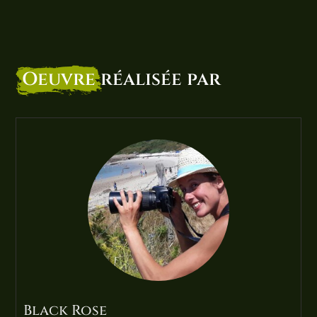
Oeuvre
réalisée par
Black Rose