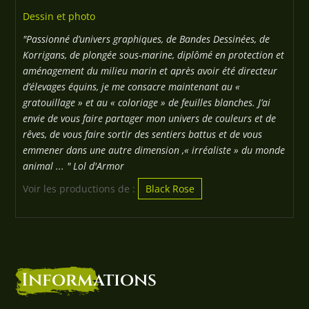
Dessin et photo
"Passionné d’univers graphiques, de Bandes Dessinées, de
Korrigans, de plongée sous-marine, diplômé en protection et
aménagement du milieu marin et après avoir été directeur
d’élevages équins, je me consacre maintenant au «
gratouillage » et au « coloriage » de feuilles blanches. J’ai
envie de vous faire partager mon univers de couleurs et de
rêves, de vous faire sortir des sentiers battus et de vous
emmener dans une autre dimension ,« irréaliste » du monde
animal ... " Lol d'Armor
Voir les productions de :
Black Rose
Informations