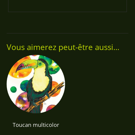
Vous aimerez peut-être aussi…
Toucan multicolor