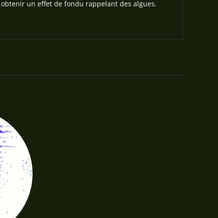
 obtenir un effet de fondu rappelant des algues.