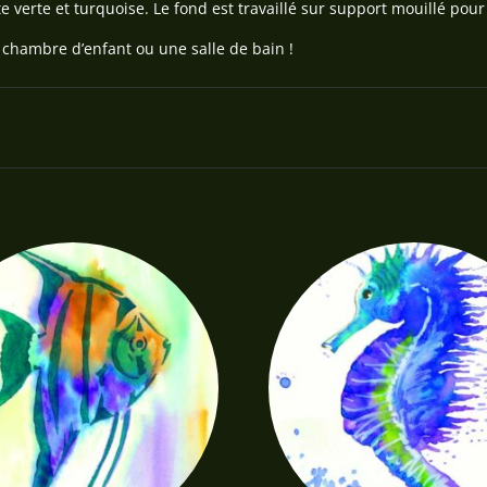
 verte et turquoise. Le fond est travaillé sur support mouillé pour
 chambre d’enfant ou une salle de bain !