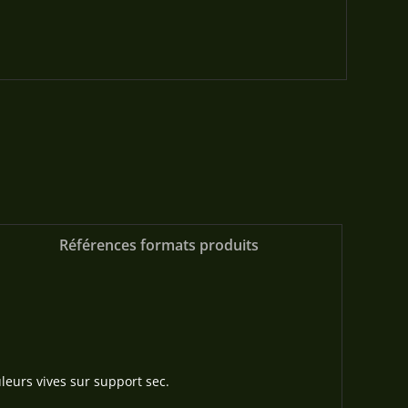
Références formats produits
leurs vives sur support sec.