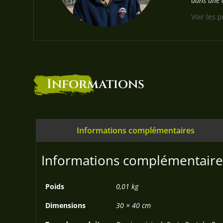
dans une a
Voir les 
Informations
Informations complémentaires
Informations complémentaire
Poids
0,01 kg
Dimensions
30 × 40 cm