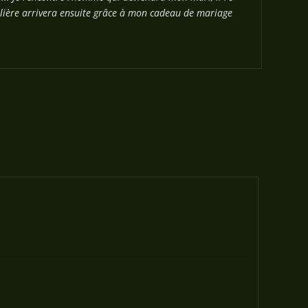
alière arrivera ensuite grâce à mon cadeau de mariage