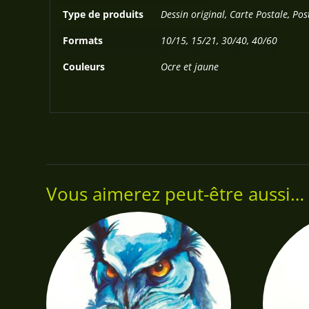
Type de produits
Dessin original, Carte Postale, Pos
Formats
10/15, 15/21, 30/40, 40/60
Couleurs
Ocre et jaune
Vous aimerez peut-être aussi…