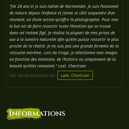
"J’ai 28 ans et je suis native de Normandie. Je suis Passionné
de nature depuis l’enfance et j’aime ce côté suspendre d’un
moment, où d’une action qu’offre la photographie. Pour moi
le but est de faire ressortir toute l’émotion qui se trouve
dans cet instant figé. Je réalise la plupart de mes prises de
vue à la lumière naturelle afin qu’elle puisse ressortir le plus
proche de la réalité. Je ne suis pas une grande fervente de la
retouche extrême. Lors du triage, je sélectionne mes images
en fonction des émotions, de l’histoire ou simplement de la
beauté qu’elles renvoient." Laet. Chartrain
Voir les productions de :
Laet. Chartrain
Informations