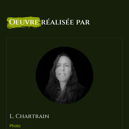
Oeuvre
réalisée par
L. Chartrain
Photo