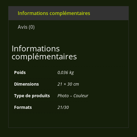
Informations complémentaires
Avis (0)
Informations
complémentaires
Poids
0,036 kg
Dimensions
21 × 30 cm
Type de produits
Photo – Couleur
Formats
21/30