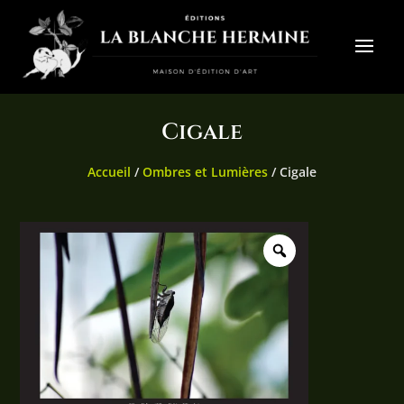
Cigale
Accueil
/
Ombres et Lumières
/ Cigale