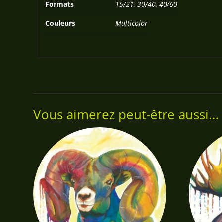
Formats
15/21, 30/40, 40/60
Couleurs
Multicolor
Vous aimerez peut-être aussi…