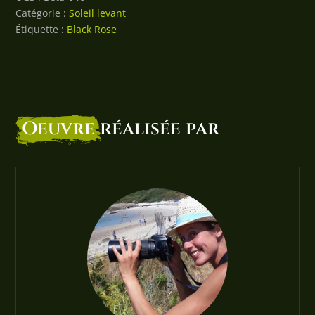
Catégorie :
Soleil levant
Étiquette :
Black Rose
Oeuvre
réalisée par