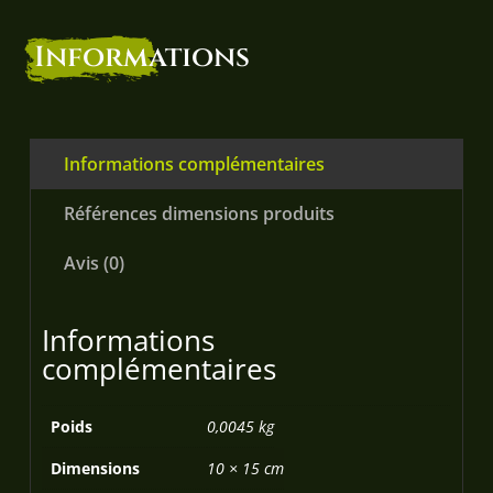
Informations
Informations complémentaires
Références dimensions produits
Avis (0)
Informations
complémentaires
Poids
0,0045 kg
Dimensions
10 × 15 cm