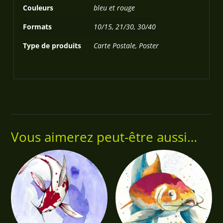
Couleurs
bleu et rouge
Formats
10/15, 21/30, 30/40
Type de produits
Carte Postale, Poster
Vous aimerez peut-être aussi…