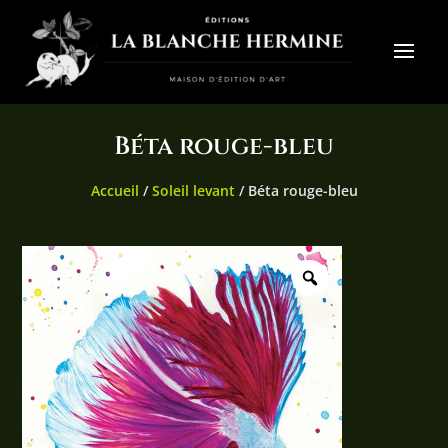
Béta rouge-bleu
Accueil
/
Soleil levant
/ Béta rouge-bleu