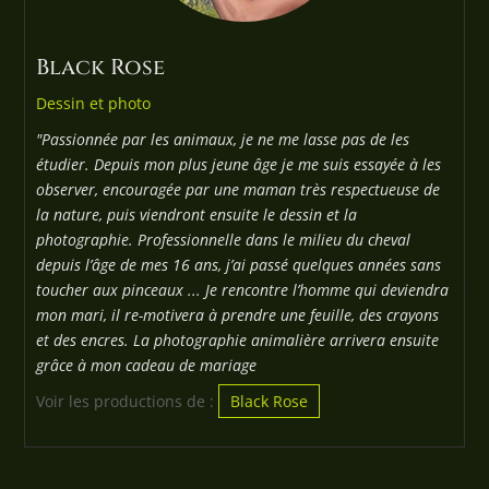
Black Rose
Dessin et photo
"Passionnée par les animaux, je ne me lasse pas de les
étudier. Depuis mon plus jeune âge je me suis essayée à les
observer, encouragée par une maman très respectueuse de
la nature, puis viendront ensuite le dessin et la
photographie. Professionnelle dans le milieu du cheval
depuis l’âge de mes 16 ans, j’ai passé quelques années sans
toucher aux pinceaux ... Je rencontre l’homme qui deviendra
mon mari, il re-motivera à prendre une feuille, des crayons
et des encres. La photographie animalière arrivera ensuite
grâce à mon cadeau de mariage
Voir les productions de :
Black Rose