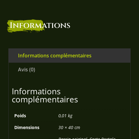
Informations
Informations complémentaires
Avis (0)
Informations
complémentaires
Poids
0,01 kg
Dimensions
30 × 40 cm