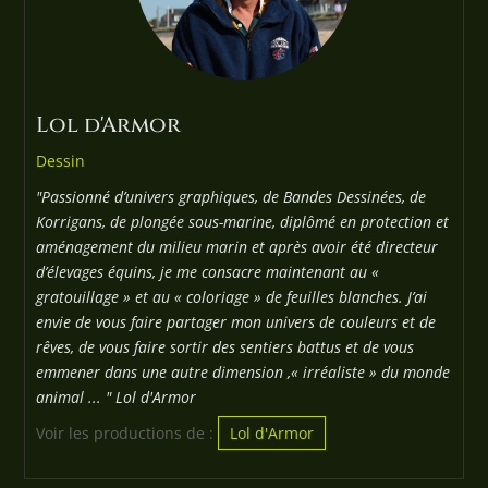
Lol d'Armor
Dessin
"Passionné d’univers graphiques, de Bandes Dessinées, de
Korrigans, de plongée sous-marine, diplômé en protection et
aménagement du milieu marin et après avoir été directeur
d’élevages équins, je me consacre maintenant au «
gratouillage » et au « coloriage » de feuilles blanches. J’ai
envie de vous faire partager mon univers de couleurs et de
rêves, de vous faire sortir des sentiers battus et de vous
emmener dans une autre dimension ,« irréaliste » du monde
animal ... " Lol d'Armor
Voir les productions de :
Lol d'Armor