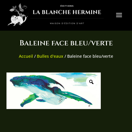
Baleine face bleu/verte
Accueil
/
Bulles d'eaux
/ Baleine face bleu/verte