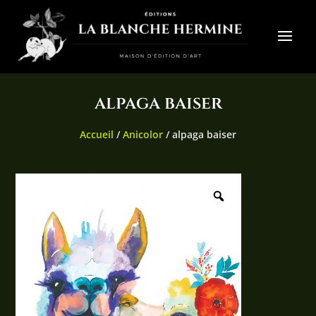
alpaga baiser
Accueil
/
Anicolor
/ alpaga baiser