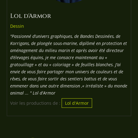
Lol d'Armor
Dessin
"Passionné d’univers graphiques, de Bandes Dessinées, de
Korrigans, de plongée sous-marine, diplômé en protection et
aménagement du milieu marin et après avoir été directeur
d’élevages équins, je me consacre maintenant au «
gratouillage » et au « coloriage » de feuilles blanches. J’ai
envie de vous faire partager mon univers de couleurs et de
rêves, de vous faire sortir des sentiers battus et de vous
emmener dans une autre dimension ,« irréaliste » du monde
animal ... " Lol d'Armor
Voir les productions de :
Lol d'Armor