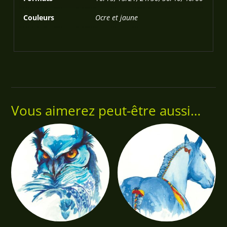
Couleurs
Ocre et jaune
Vous aimerez peut-être aussi…